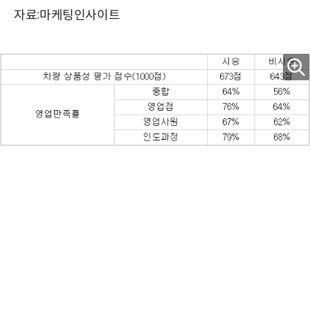
자료:마케팅인사이트