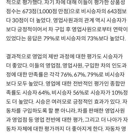
적으로 평가했다. 자기 차에 대해 이들이 평가한 상품성
점수는 673점(1,000점 만점)으로 비시승자의 643점보
다 30점이 더 높았다. 영업사원과의 관계 역시 시승자가
보다 긍정적이어서 차 구입 후 영업사원으로부터 연락이
있었다는 응답은 79%로 비시승자의 73%보다 높았다.
결과적으로 영업의 제반 과정에 대한 평가도 시승자가
더 좋았다. 이들의 영업점, 영업사원, 구입한 차의 인도과
정에 대한 만족률은 각각 76%, 67%, 79%로 비시승자
보다 모두 높았다. 영업에 대한 전반적인 평가인 종합만
족률도 시승자 64%, 비시승자 56%로 시승자가 10%정
도 더 높았다. 시승은 여러모로 긍정적인 효과가 있다. 자
동차를 구입하도록 할 뿐 아니라, 차를 판매한 영업사원
과 영업점 등 영업 전반에 대한 평가, 그리고 더 나아가 자
동차 자체에 대한 평가까지 더 좋아지게 한다. 자동차 영