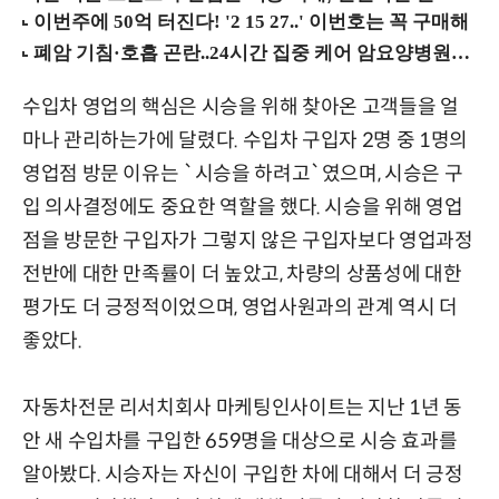
수입차 영업의 핵심은 시승을 위해 찾아온 고객들을 얼
마나 관리하는가에 달렸다. 수입차 구입자 2명 중 1명의
영업점 방문 이유는 `시승을 하려고`였으며, 시승은 구
입 의사결정에도 중요한 역할을 했다. 시승을 위해 영업
점을 방문한 구입자가 그렇지 않은 구입자보다 영업과정
전반에 대한 만족률이 더 높았고, 차량의 상품성에 대한
평가도 더 긍정적이었으며, 영업사원과의 관계 역시 더
좋았다.
자동차전문 리서치회사 마케팅인사이트는 지난 1년 동
안 새 수입차를 구입한 659명을 대상으로 시승 효과를
알아봤다. 시승자는 자신이 구입한 차에 대해서 더 긍정