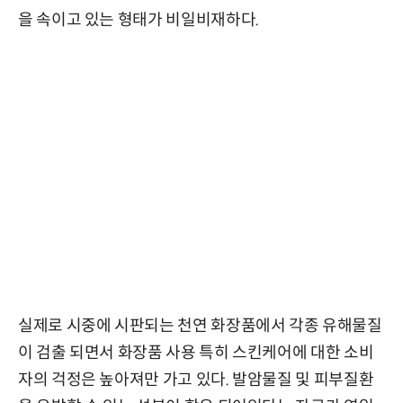
을 속이고 있는 형태가 비일비재하다.
실제로 시중에 시판되는 천연 화장품에서 각종 유해물질
이 검출 되면서 화장품 사용 특히 스킨케어에 대한 소비
자의 걱정은 높아져만 가고 있다. 발암물질 및 피부질환