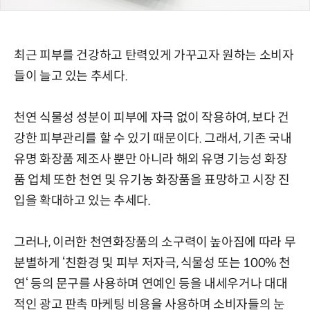
최근 피부를 건강하고 탄력있게 가꾸고자 원하는 소비자
들이 늘고 있는 추세다.
천연 식물성 성분이 피부에 자극 없이 작용하여, 보다 건
강한 피부관리를 할 수 있기 때문이다. 그래서, 기존 국내
유명 화장품 제조사 뿐만 아니라 해외 유명 기능성 화장
품 업체 또한 천연 및 유기농 화장품을 표망하고 시장 진
입을 확대하고 있는 추세다.
그러나, 이러한 천연화장품의 소구력이 높아짐에 따라 무
분별하게 ‘친환경 및 피부 저자극, 식물성 또는 100% 천
연‘ 등의 문구를 사용하며 연예인 등을 내세우거나 대대
적인 광고 판촉 마케팅 비용을 사용하며 소비자들의 눈