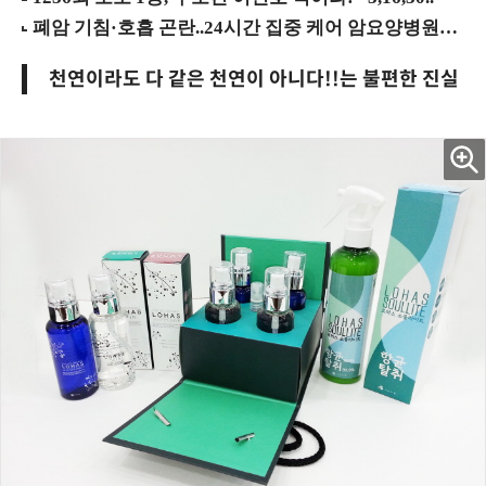
천연이라도 다 같은 천연이 아니다!!는 불편한 진실