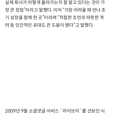
실제 회사가 어떻게 돌아가는지 잘 알고 있다는 것이 가
장 큰 장점”이라고 말했다. 이어 “가장 어려울 때 만나 초
기 성장을 함께 한 곳”이라며 “적절한 조언과 따뜻한 격
려 등 인간적인 유대도 큰 도움이 됐다”고 말했다.
2009년 9월 소셜댓글 서비스 `라이브리`를 선보인 시