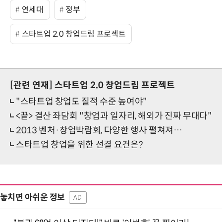
연세대
정부
스타트업 2.0 창업드림 프로젝트
[관련 연재]
스타트업 2.0 창업드림 프로젝트
"스타트업 창업도 질적 수준 높여야"
<끝> 결산 좌담회 "창업과 일자리, 해외가 진짜 무대다"
2013 벤처·창업박람회, 다양한 행사 펼쳐져…
스타트업 창업을 위한 선결 요건은?
놓치면 아쉬운 정보
AD