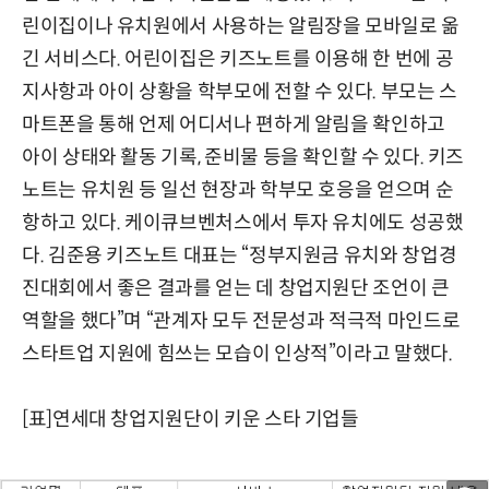
린이집이나 유치원에서 사용하는 알림장을 모바일로 옮
긴 서비스다. 어린이집은 키즈노트를 이용해 한 번에 공
지사항과 아이 상황을 학부모에 전할 수 있다. 부모는 스
마트폰을 통해 언제 어디서나 편하게 알림을 확인하고
아이 상태와 활동 기록, 준비물 등을 확인할 수 있다. 키즈
노트는 유치원 등 일선 현장과 학부모 호응을 얻으며 순
항하고 있다. 케이큐브벤처스에서 투자 유치에도 성공했
다. 김준용 키즈노트 대표는 “정부지원금 유치와 창업경
진대회에서 좋은 결과를 얻는 데 창업지원단 조언이 큰
역할을 했다”며 “관계자 모두 전문성과 적극적 마인드로
스타트업 지원에 힘쓰는 모습이 인상적”이라고 말했다.
[표]연세대 창업지원단이 키운 스타 기업들