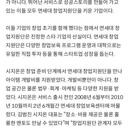
가 아니다. 뛰어난 서비스로 성공스토리를 만들어 가고
있는 이들 모두 연세대 창업지원단을 키운 기업이다.
이들 기업의 창업 초기를 함께 했다는 점에서 연세대 창
업지원단은 진정한 스타 기업의 산실이다. 연세대 창업
지원단은 다양한 창업보육 프로그램 운영과 대학으로는
유일한 직접 투자 등을 통해 스타트업 성장을 돕는다.
시지온은 창업 준비 단계에서 연세대 창업지원단을 만나
아이템 개발비를 지원받았다. 개발비뿐만이 아니다. 창
업 공간은 물론 법무·회계·마케팅 등 다양한 지원을 받
았다. 시지온은 서비스 출시 전인 2008년 6월부터 2010
년 10월까지 2년 6개월간 연세대 창업보육센터에 머물
렀다. 김범진 시지온 대표는 “장소·비용 제공은 물론 훌
륭한 멘토도 만날 수 있었다”며 “창업지원단 관계자 모두