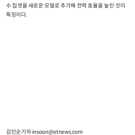
수 칩셋을 새로운 모델로 추가해 전력 효율을 높인 것이
특징이다.
김인순기자 insoon@etnews.com