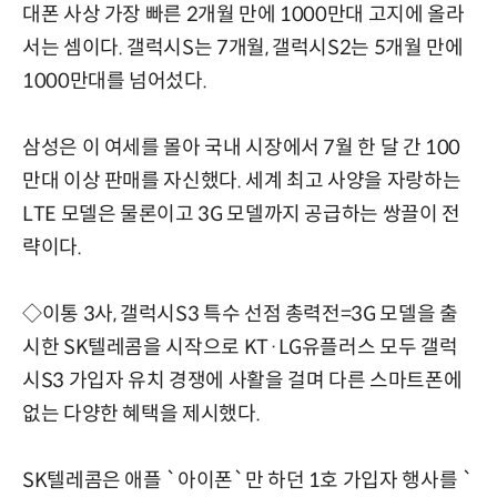
대폰 사상 가장 빠른 2개월 만에 1000만대 고지에 올라
서는 셈이다. 갤럭시S는 7개월, 갤럭시S2는 5개월 만에
1000만대를 넘어섰다.
삼성은 이 여세를 몰아 국내 시장에서 7월 한 달 간 100
만대 이상 판매를 자신했다. 세계 최고 사양을 자랑하는
LTE 모델은 물론이고 3G 모델까지 공급하는 쌍끌이 전
략이다.
◇이통 3사, 갤럭시S3 특수 선점 총력전=3G 모델을 출
시한 SK텔레콤을 시작으로 KT·LG유플러스 모두 갤럭
시S3 가입자 유치 경쟁에 사활을 걸며 다른 스마트폰에
없는 다양한 혜택을 제시했다.
SK텔레콤은 애플 `아이폰`만 하던 1호 가입자 행사를 `