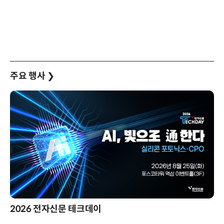
주요 행사
❯
2026 전자신문 테크데이