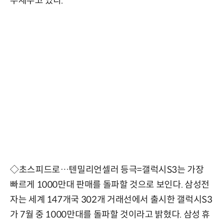
두세우고 있다.
◇초스피드로…텐밀리언셀러 등극=갤럭시S3는 가장
빠르게 1000만대 판매를 돌파할 것으로 보인다. 삼성전
자는 세계 147개국 302개 거래선에서 출시한 갤럭시S3
가 7월 중 1000만대를 돌파할 것이라고 밝혔다. 삼성 휴