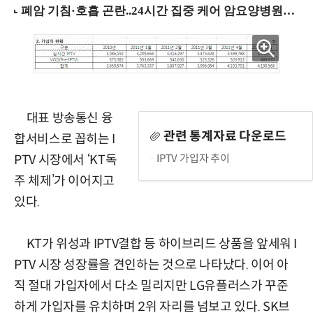
대표 방송통신 융
관련 통계자료 다운로드
합서비스로 꼽히는 I
IPTV 가입자 추이
PTV 시장에서 ‘KT독
주 체제’가 이어지고
있다.
KT가 위성과 IPTV결합 등 하이브리드 상품을 앞세워 I
PTV 시장 성장률을 견인하는 것으로 나타났다. 이어 아
직 절대 가입자에서 다소 밀리지만 LG유플러스가 꾸준
하게 가입자를 유치하며 2위 자리를 넘보고 있다. SK브