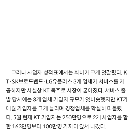
그러나 사업자 성적표에서는 희비가 크게 엇갈렸다. K
T·SK브로드밴드·LG유플러스 3개 업체가 서비스를 제
공하지만 사실상 KT 독주로 시장이 굳어졌다. 서비스 출
발 당시에는 3개 업체 가입자 규모가 엇비슷했지만 KT가
매월 가입자를 크게 늘리며 경쟁업체를 확실히 따돌렸
다. 5월 현재 KT 가입자는 250만명으로 2개 사업자를 합
한 163만명보다 100만명 가까이 앞서 나갔다.