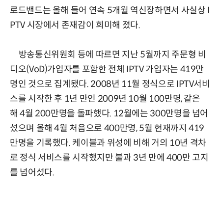
로드밴드는 올해 들어 연속 5개월 역신장하면서 사실상 I
PTV 시장에서 존재감이 희미해 졌다.
방송통신위원회 등에 따르면 지난 5월까지 주문형 비
디오(VoD)가입자를 포함한 전체 IPTV 가입자는 419만
명인 것으로 집계됐다. 2008년 11월 정식으로 IPTV서비
스를 시작한 후 1년 만인 2009년 10월 100만명, 같은
해 4월 200만명을 돌파했다. 12월에는 300만명을 넘어
섰으며 올해 4월 처음으로 400만명, 5월 현재까지 419
만명을 기록했다. 케이블과 위성에 비해 거의 10년 격차
로 정식 서비스를 시작했지만 불과 3년 만에 400만 고지
를 넘어섰다.