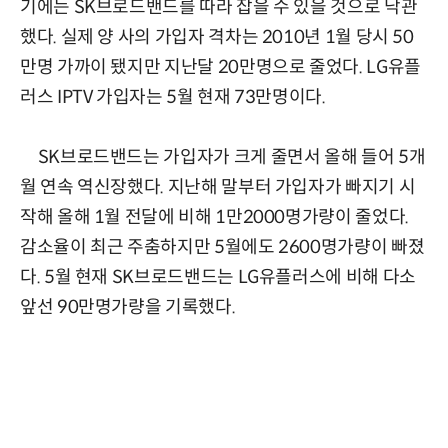
기에는 SK브로드밴드를 따라 잡을 수 있을 것으로 낙관
했다. 실제 양 사의 가입자 격차는 2010년 1월 당시 50
만명 가까이 됐지만 지난달 20만명으로 줄었다. LG유플
러스 IPTV 가입자는 5월 현재 73만명이다.
SK브로드밴드는 가입자가 크게 줄면서 올해 들어 5개
월 연속 역신장했다. 지난해 말부터 가입자가 빠지기 시
작해 올해 1월 전달에 비해 1만2000명가량이 줄었다.
감소율이 최근 주춤하지만 5월에도 2600명가량이 빠졌
다. 5월 현재 SK브로드밴드는 LG유플러스에 비해 다소
앞선 90만명가량을 기록했다.