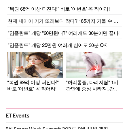
ET Events