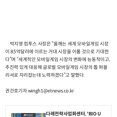
박지영 컴투스 사장은 “올해는 세계 모바일게임 시장
이 85억달러에 이르는 거대 시장을 이룰 것으로 기대한
다”며 “세계적인 모바일게임 시장의 변화에 능동적이고,
추진력 있게 대응해 글로벌 모바일게임 시장의 톱 퍼블
리셔로 자리잡는데 노력하겠다”고 말했다.
권건호기자 wingh1@etnews.co.kr
다래전략사업화센터, 'BIO U