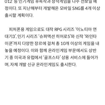
012’ 등 인기게임 후속작과 창작게임을 다수 선보일 예
정이다. 또 지난해부터 개발해온 모바일 SNG를 4개 이상
출시할 계획이다.
피처폰용 게임으로도 대작 RPG 시리즈 ‘이노티아 연
대기3’, 인기 시리즈 ‘슈퍼액션 히어로5’와 신작 ‘와인타
이쿤’까지 다양한 장르에 걸쳐 총 10개 이상의 게임을 내
놓을 예정이다. 이와 함께 온라인게임 부문에서도 상반
기 중 미국과 유럽에서 ‘골프스타’ 상용 서비스에 들어가
며, 자체 개발 신규 온라인게임도 출시한다.