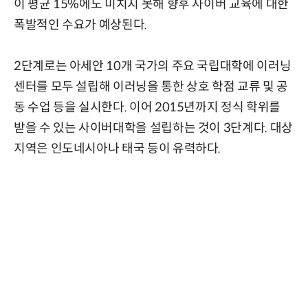
이 평균 15%에도 미치지 못해 향후 사이버 교육에 대한
폭발적인 수요가 예상된다.
2단계로는 아세안 10개 국가의 주요 국립대학에 이러닝
센터를 모두 설립해 이러닝을 통한 상호 학점 교류 및 공
동 수업 등을 실시한다. 이어 2015년까지 정식 학위를
받을 수 있는 사이버대학을 설립하는 것이 3단계다. 대상
지역은 인도네시아나 태국 등이 유력하다.