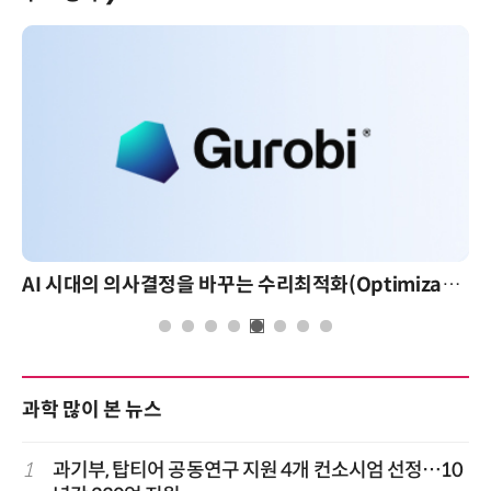
AI 시대의 의사결정을 바꾸는 수리최적화(Optimization): 실제 산업 적용 사례와 활용 전략
과학 많이 본 뉴스
1
과기부, 탑티어 공동연구 지원 4개 컨소시엄 선정…10