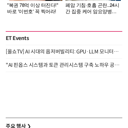
ET Events
[올쇼TV] AI 시대의 옵저버빌리티: GPU·LLM 모니터링부터 AI 기반 장애 대응까지 (8/11 생방송)
"AI 핀옵스 시스템과 토큰 관리시스템 구축 노하우 공개" 잠실 한국광고문화회관 2층 대회의실 (8/21)
주요 행사
❯