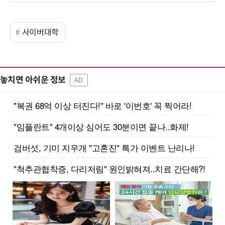
사이버대학
놓치면 아쉬운 정보
AD