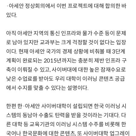
·아세안 정상회의에서 이번 프로젝트에 대해 합의한 바
있다.
아직 아세안 지역의 통신 인프라와 물가 수준 등이 문제
로 남아 있지만 교과부는 크게 걱정할 것이 없다는 입장
이다. 현재 아세안 국가의 경제 상황에 비춰볼 때 3단계
계획이 완료되는 2015년까지는 충분히 제반 인프라 구
축이 이뤄질 수 있고, 사이버대에 대한 높은 잠재수요로
낮은 수업료를 받아도 우리 대학이 이러닝 콘텐츠 공급
에서 수지를 맞출 수 있다는 설명이다.
한편 한·아세안 사이버대학이 설립되면 한국 이러닝 시
스템의 동남아 수출도 탄력을 받을 것이라는 기대다. 다
른 대학 등 교육기관의 이러닝 시스템 수주를 비롯해 한
국어나 한국문화에 대한 콘텐츠, 또 사이버대학 업그레이