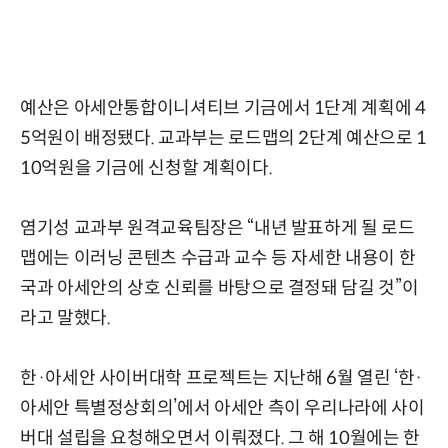
예산은 아세안통합이니셔티브 기금에서 1단계 계획에 4
5억원이 배정됐다. 교과부는 로드맵의 2단계 예산으로 1
10억원을 기금에 신청할 계획이다.
염기성 교과부 원격교육팀장은 “내년 발표하게 될 로드
맵에는 이러닝 콘텐츠 수급과 교수 등 자세한 내용이 한
국과 아세안의 상호 신뢰를 바탕으로 결정돼 담길 것”이
라고 말했다.
한·아세안 사이버대학 프로젝트는 지난해 6월 열린 ‘한·
아세안 특별정상회의’에서 아세안 측이 우리나라에 사이
버대 설립을 요청해오면서 이뤄졌다. 그 해 10월에는 한