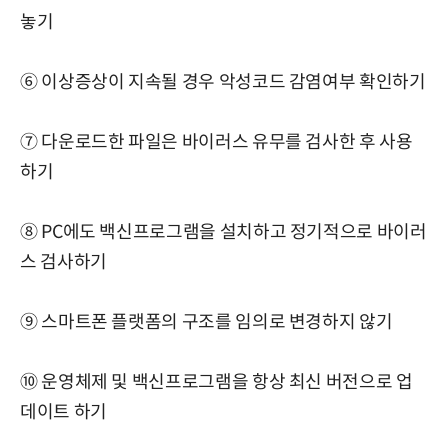
놓기
⑥ 이상증상이 지속될 경우 악성코드 감염여부 확인하기
⑦ 다운로드한 파일은 바이러스 유무를 검사한 후 사용
하기
⑧ PC에도 백신프로그램을 설치하고 정기적으로 바이러
스 검사하기
⑨ 스마트폰 플랫폼의 구조를 임의로 변경하지 않기
⑩ 운영체제 및 백신프로그램을 항상 최신 버전으로 업
데이트 하기