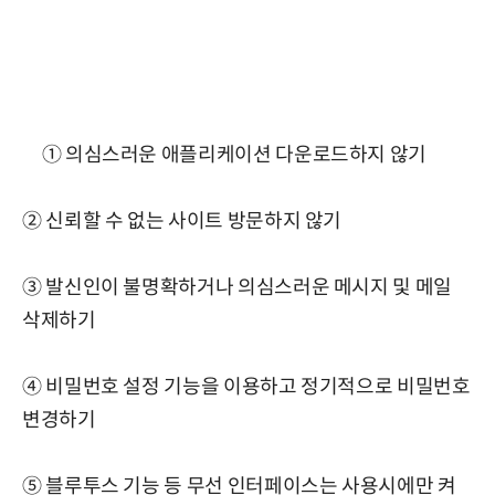
① 의심스러운 애플리케이션 다운로드하지 않기
② 신뢰할 수 없는 사이트 방문하지 않기
③ 발신인이 불명확하거나 의심스러운 메시지 및 메일
삭제하기
④ 비밀번호 설정 기능을 이용하고 정기적으로 비밀번호
변경하기
⑤ 블루투스 기능 등 무선 인터페이스는 사용시에만 켜