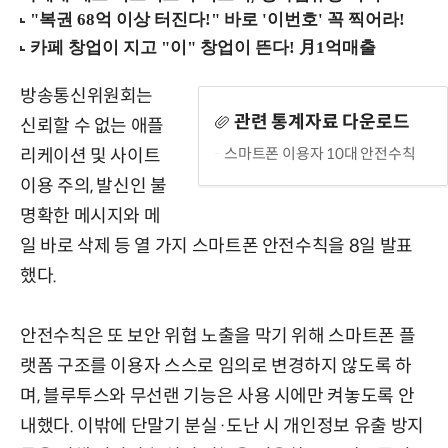
방송통신위원회는
관련 통계자료 다운로드
신뢰할 수 없는 애플
스마트폰 이용자 10대 안전수칙
리케이션 및 사이트
이용 주의, 발신인 불
명확한 메시지와 메
일 바로 삭제 등 열 가지 스마트폰 안전수칙을 8일 발표
했다.
안전수칙은 또 보안 위협 노출을 막기 위해 스마트폰 플
랫폼 구조를 이용자 스스로 임의로 변경하지 않도록 하
며, 블루투스와 무선랜 기능은 사용 시에만 켜놓도록 안
내했다. 이밖에 단말기 분실·도난 시 개인정보 유출 방지