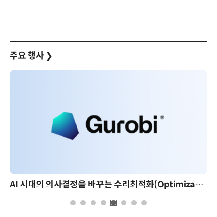
주요 행사
❯
AI 시대의 의사결정을 바꾸는 수리최적화(Optimization): 실제 산업 적용 사례와 활용 전략