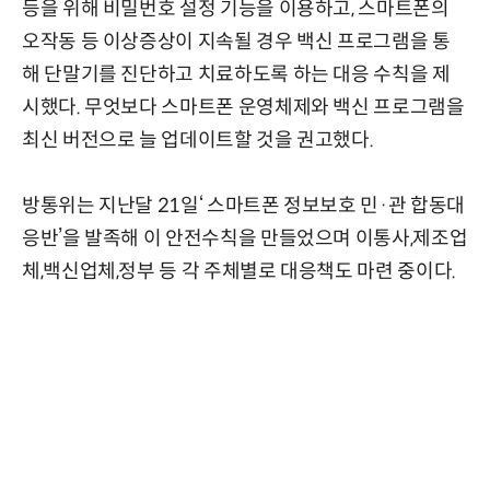
등을 위해 비밀번호 설정 기능을 이용하고, 스마트폰의
오작동 등 이상증상이 지속될 경우 백신 프로그램을 통
해 단말기를 진단하고 치료하도록 하는 대응 수칙을 제
시했다. 무엇보다 스마트폰 운영체제와 백신 프로그램을
최신 버전으로 늘 업데이트할 것을 권고했다.
방통위는 지난달 21일‘ 스마트폰 정보보호 민·관 합동대
응반’을 발족해 이 안전수칙을 만들었으며 이통사,제조업
체,백신업체,정부 등 각 주체별로 대응책도 마련 중이다.