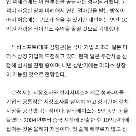
인 석세스에도 이 솔루션을 공급하는 성과를 거뒀다. 고
객이 사용한 양에 비례해서 연간 얼마간을 받는 방식이
어서 처음에는 규모가 작을 수 있지만 내년에는 연간 10
억원 가까운 라이선스 수익을 올릴 것으로 기대했다.
투비소프트(대표 김형곤)는 국내 기업 최초의 일본 마
더스 상장 기업에 도전하고 있다. 현재 일본 주간사를 선
정해 심사를 진행 중이며, 내년 상반기에는 마더스 상장
이 가능할 것으로 전망된다.
◇철저한 시장조사와 현지서비스체계로 성과=이들
기업의 공통점은 시장조사를 철저히 하고 장기간에 걸쳐
시장을 공략했다는 점이다. 알티베이스는 5년 동안 공을
들였다. 2004년부터 중국 시장에 진출한 후 10억원대에
접어든 것은 올해가 처음이다. 첫 술에 배부르지 않고 신