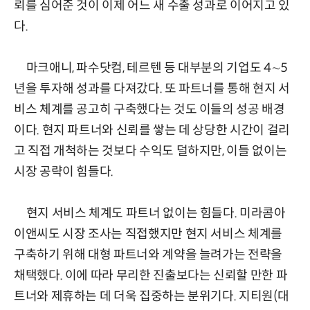
뢰를 심어준 것이 이제 어느 새 수출 성과로 이어지고 있
다.
마크애니, 파수닷컴, 테르텐 등 대부분의 기업도 4∼5
년을 투자해 성과를 다져갔다. 또 파트너를 통해 현지 서
비스 체계를 공고히 구축했다는 것도 이들의 성공 배경
이다. 현지 파트너와 신뢰를 쌓는 데 상당한 시간이 걸리
고 직접 개척하는 것보다 수익도 덜하지만, 이들 없이는
시장 공략이 힘들다.
현지 서비스 체계도 파트너 없이는 힘들다. 미라콤아
이앤씨도 시장 조사는 직접했지만 현지 서비스 체계를
구축하기 위해 대형 파트너와 계약을 늘려가는 전략을
채택했다. 이에 따라 무리한 진출보다는 신뢰할 만한 파
트너와 제휴하는 데 더욱 집중하는 분위기다. 지티원(대