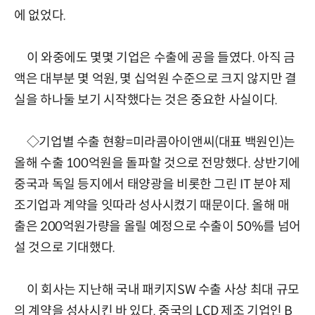
에 없었다.
이 와중에도 몇몇 기업은 수출에 공을 들였다. 아직 금
액은 대부분 몇 억원, 몇 십억원 수준으로 크지 않지만 결
실을 하나둘 보기 시작했다는 것은 중요한 사실이다.
◇기업별 수출 현황=미라콤아이앤씨(대표 백원인)는
올해 수출 100억원을 돌파할 것으로 전망했다. 상반기에
중국과 독일 등지에서 태양광을 비롯한 그린 IT 분야 제
조기업과 계약을 잇따라 성사시켰기 때문이다. 올해 매
출은 200억원가량을 올릴 예정으로 수출이 50%를 넘어
설 것으로 기대했다.
이 회사는 지난해 국내 패키지SW 수출 사상 최대 규모
의 계약을 성사시킨 바 있다. 중국의 LCD 제조 기업인 B