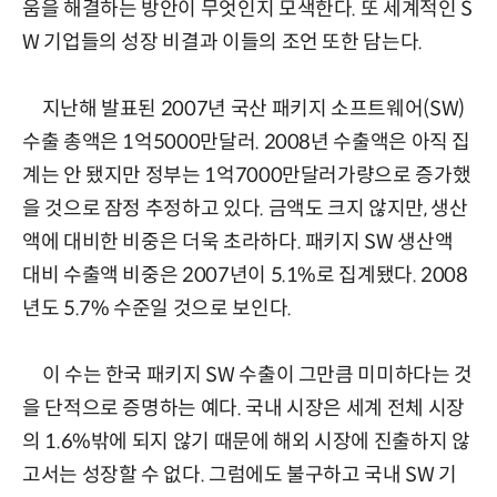
움을 해결하는 방안이 무엇인지 모색한다. 또 세계적인 S
W 기업들의 성장 비결과 이들의 조언 또한 담는다.
지난해 발표된 2007년 국산 패키지 소프트웨어(SW)
수출 총액은 1억5000만달러. 2008년 수출액은 아직 집
계는 안 됐지만 정부는 1억7000만달러가량으로 증가했
을 것으로 잠정 추정하고 있다. 금액도 크지 않지만, 생산
액에 대비한 비중은 더욱 초라하다. 패키지 SW 생산액
대비 수출액 비중은 2007년이 5.1%로 집계됐다. 2008
년도 5.7% 수준일 것으로 보인다.
이 수는 한국 패키지 SW 수출이 그만큼 미미하다는 것
을 단적으로 증명하는 예다. 국내 시장은 세계 전체 시장
의 1.6%밖에 되지 않기 때문에 해외 시장에 진출하지 않
고서는 성장할 수 없다. 그럼에도 불구하고 국내 SW 기