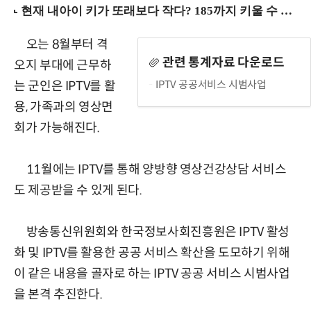
오는 8월부터 격
관련 통계자료 다운로드
오지 부대에 근무하
IPTV 공공서비스 시범사업
는 군인은 IPTV를 활
용, 가족과의 영상면
회가 가능해진다.
11월에는 IPTV를 통해 양방향 영상건강상담 서비스
도 제공받을 수 있게 된다.
방송통신위원회와 한국정보사회진흥원은 IPTV 활성
화 및 IPTV를 활용한 공공 서비스 확산을 도모하기 위해
이 같은 내용을 골자로 하는 IPTV 공공 서비스 시범사업
을 본격 추진한다.