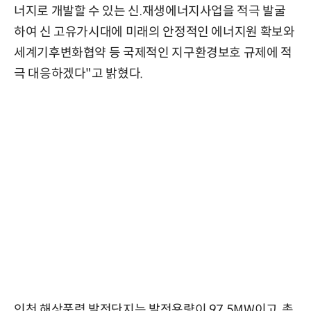
너지로 개발할 수 있는 신․재생에너지사업을 적극 발굴
하여 신 고유가시대에 미래의 안정적인 에너지원 확보와
세계기후변화협약 등 국제적인 지구환경보호 규제에 적
극 대응하겠다"고 밝혔다.
인천 해상풍력 발전단지는 발전용량이 97.5MW이고, 총