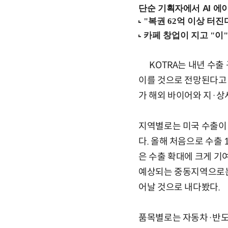
단순 기획자에서 AI 에이
KOTRA는 내년 수출 
이를 것으로 전망된다고 
가 해외 바이어와 지·상
지역별로는 미국 수출이 
다. 올해 처음으로 수출
은 수출 확대에 크게 기
예상되는 중동지역으로는
어날 것으로 내다봤다.
품목별로는 자동차·반도