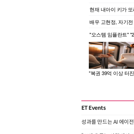
ET Events
성과를 만드는 AI 에이전