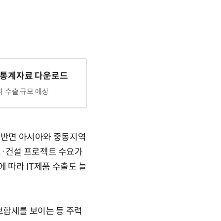
 통계자료 다운로드
 수출 규모 예상
. 반면 아시아와 중동지역
트·건설 프로젝트 수요가
따라 IT제품 수출도 늘
합세를 보이는 등 주력