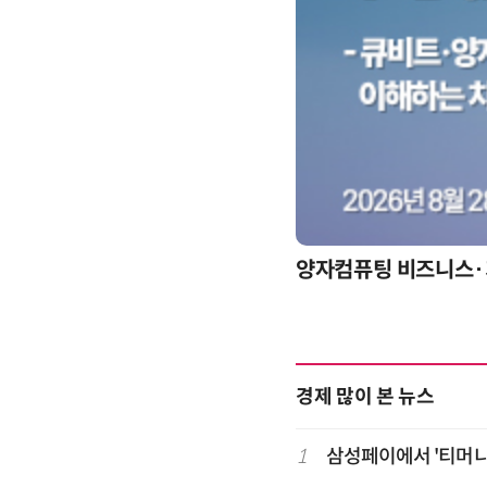
경제 많이 본 뉴스
1
삼성페이에서 '티머니 