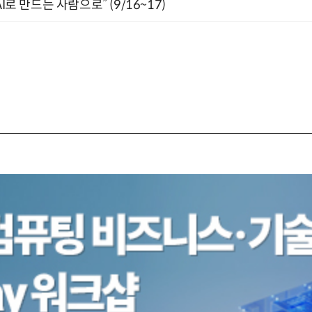
I로 만드는 사람으로” (9/16~17)