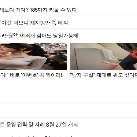
트 운영 전략 및 사례 8월 27일 개최