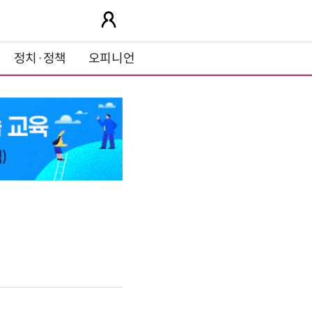
정치·정책
오피니언