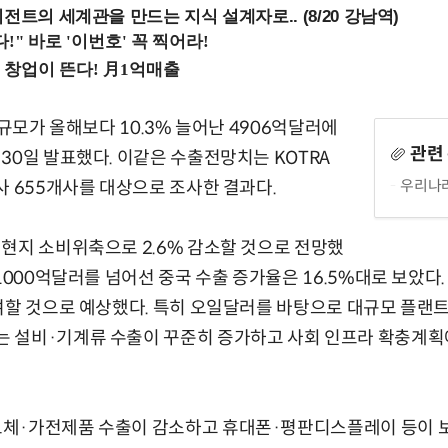
전트의 세계관을 만드는 지식 설계자로.. (8/20 강남역)
규모가 올해보다 10.3% 늘어난 4906억달러에
관련
30일 발표했다. 이같은 수출전망치는 KOTRA
우리나라
사 655개사를 대상으로 조사한 결과다.
현지 소비위축으로 2.6% 감소할 것으로 전망했
 1000억달러를 넘어선 중국 수출 증가율은 16.5%대로 보았다
여할 것으로 예상했다. 특히 오일달러를 바탕으로 대규모 플랜
 설비·기계류 수출이 꾸준히 증가하고 사회 인프라 확충계획에 
체·가전제품 수출이 감소하고 휴대폰·평판디스플레이 등이 보