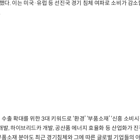
다. 이는 미국·유럽 등 선진국 경기 침체 여파로 소비가 감소
.
수출 확대를 위한 3대 키워드로 ‘환경’ ‘부품소재’ ‘신흥 소비
개발, 하이브리드카 개발, 공산품 에너지 효율화 등 산업화가 
부품소재 분야도 최근 경기침체와 그에 따른 글로벌 기업들의 