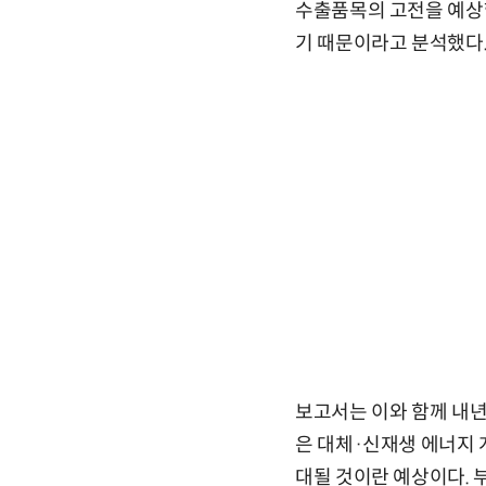
수출품목의 고전을 예상했
기 때문이라고 분석했다
보고서는 이와 함께 내년 
은 대체·신재생 에너지 
대될 것이란 예상이다. 