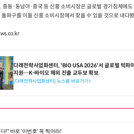
. 중동·동남아·중국 등 신흥 소비시장은 글로벌 경기침체에도 
 돌파구를 이들 신흥 소비시장에서 찾을 수 있을 것으로 내다봤
s.co.kr
다래전략사업화센터, 'BIO USA 2026'서 글로벌 빅
지원…K-바이오 해외 진출 교두보 확보
[다래전략사업화센터] 뉴스룸 바로가기>