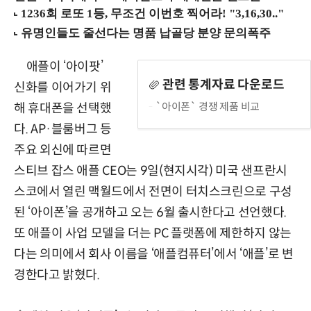
애플이 ‘아이팟’
관련 통계자료 다운로드
신화를 이어가기 위
`아이폰` 경쟁 제품 비교
해 휴대폰을 선택했
다. AP·블룸버그 등
주요 외신에 따르면
스티브 잡스 애플 CEO는 9일(현지시각) 미국 샌프란시
스코에서 열린 맥월드에서 전면이 터치스크린으로 구성
된 ‘아이폰’을 공개하고 오는 6월 출시한다고 선언했다.
또 애플이 사업 모델을 더는 PC 플랫폼에 제한하지 않는
다는 의미에서 회사 이름을 ‘애플컴퓨터’에서 ‘애플’로 변
경한다고 밝혔다.