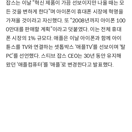
잡스는 이날 “혁신 제품이 가끔 선보이지만 나올 때는 모
든 것을 변하게 한다”며 아이폰이 휴대폰 시장에 혁명을
가져올 것이라고 자신했다. 또 “2008년까지 아이폰 100
0만대를 판매할 계획”이라고 덧붙였다. 이는 전체 휴대
폰 시장의 1% 규모다. 애플은 이날 아이폰과 함께 아이
튠스를 TV와 연결하는 셋톱박스 ‘애플TV’를 선보이며 ‘탈
PC’를 선언했다. 스티브 잡스 CEO는 30년 동안 유지해
왔던 ‘애플컴퓨터’를 ‘애플’로 변경한다고 발표했다.