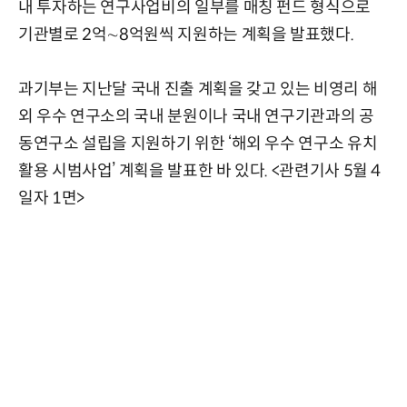
내 투자하는 연구사업비의 일부를 매칭 펀드 형식으로
기관별로 2억∼8억원씩 지원하는 계획을 발표했다.
과기부는 지난달 국내 진출 계획을 갖고 있는 비영리 해
외 우수 연구소의 국내 분원이나 국내 연구기관과의 공
동연구소 설립을 지원하기 위한 ‘해외 우수 연구소 유치
활용 시범사업’ 계획을 발표한 바 있다. <관련기사 5월 4
일자 1면>