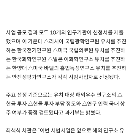
사업 공모 결과 모두 10개의 연구기관이 신청서를 제출
했으며 이 가운데 △러시아 국립광학연구원 유치를 추진
하는 한국전기연구원 △미국 국립의료원 유치를 추진하
는 한국화학연구원 △일본 이화학연구소 유치를 추진하
는 한양대 △미국 바텔의 흡입독성연구소 유치를 추진하
는 안전성평가연구소가 각각 시범사업자로 선정됐다.
주요 선정 기준으로는 유치 대상 해외우수 연구소의 △
현금 투자 △현물 투자 부담 정도와 △연구 인력 국내 상
주 여부가 중점 검토됐다고 과기부는 밝혔다.
최석식 차관은 “이번 시범사업은 앞으로 해외 연구소 유