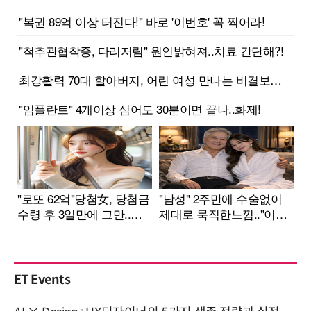
ET Events