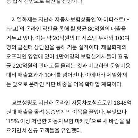
등 업계 전반으로 확산될 전망이다.
제일화재는 지난해 자동차보험상품인 ‘아이퍼스트(i-
First)’의 온라인 직판을 통해 월 평균 80억원의 매출을
거두고 있다. 이는 약 20억원의 IT 시스템 투자와 100여
명의 콜센터 상담원을 통해 거둔 실적이다. 제일화재의
오프라인 영업에 있어 1만여명의 보험설계사들이 월 평
균 220억원의 판매고를 올리는 것과 비교하면 운영비용
대비 매출효과가 10배를 넘어선다. 이에따라 제일화재
는 앞으로 온라인 직판 비중을 더욱 확대할 계획이다.
교보생명도 지난해 온라인 자동차보험으로만 1846억
원대 매출을 올려 동종업계의 이목을 끌었다. 무엇보다
‘15% 이상 저렴한 자동차보험 마케팅’으로 새 바람을 일
으키면서 신규 고객들을 유인했다.