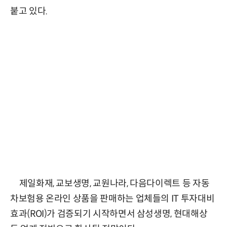
붙고 있다.
제일화재, 교보생명, 교원나라, 다음다이렉트 등 자동
차보험용 온라인 상품을 판매하는 업체들의 IT 투자대비
효과(ROI)가 검증되기 시작하면서 삼성생명, 현대해상