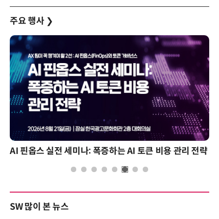
주요 행사
❯
AI 핀옵스 실전 세미나: 폭증하는 AI 토큰 비용 관리 전략
SW 많이 본 뉴스