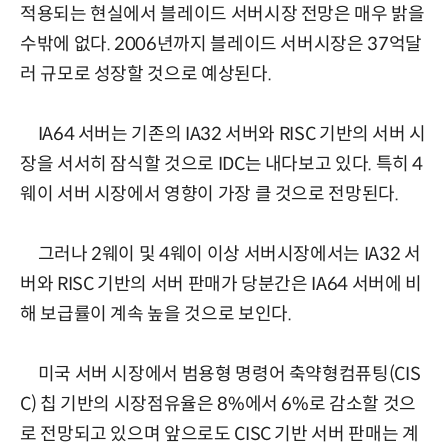
적용되는 현실에서 블레이드 서버시장 전망은 매우 밝을
수밖에 없다. 2006년까지 블레이드 서버시장은 37억달
러 규모로 성장할 것으로 예상된다.
IA64 서버는 기존의 IA32 서버와 RISC 기반의 서버 시
장을 서서히 잠식할 것으로 IDC는 내다보고 있다. 특히 4
웨이 서버 시장에서 영향이 가장 클 것으로 전망된다.
그러나 2웨이 및 4웨이 이상 서버시장에서는 IA32 서
버와 RISC 기반의 서버 판매가 당분간은 IA64 서버에 비
해 보급률이 계속 높을 것으로 보인다.
미국 서버 시장에서 범용형 명령어 축약형컴퓨팅(CIS
C) 칩 기반의 시장점유율은 8%에서 6%로 감소할 것으
로 전망되고 있으며 앞으로도 CISC 기반 서버 판매는 계