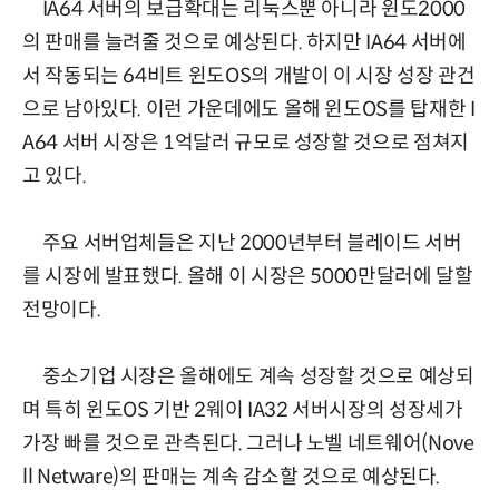
IA64 서버의 보급확대는 리눅스뿐 아니라 윈도2000
의 판매를 늘려줄 것으로 예상된다. 하지만 IA64 서버에
서 작동되는 64비트 윈도OS의 개발이 이 시장 성장 관건
으로 남아있다. 이런 가운데에도 올해 윈도OS를 탑재한 I
A64 서버 시장은 1억달러 규모로 성장할 것으로 점쳐지
고 있다.
주요 서버업체들은 지난 2000년부터 블레이드 서버
를 시장에 발표했다. 올해 이 시장은 5000만달러에 달할
전망이다.
중소기업 시장은 올해에도 계속 성장할 것으로 예상되
며 특히 윈도OS 기반 2웨이 IA32 서버시장의 성장세가
가장 빠를 것으로 관측된다. 그러나 노벨 네트웨어(Nove
ll Netware)의 판매는 계속 감소할 것으로 예상된다.