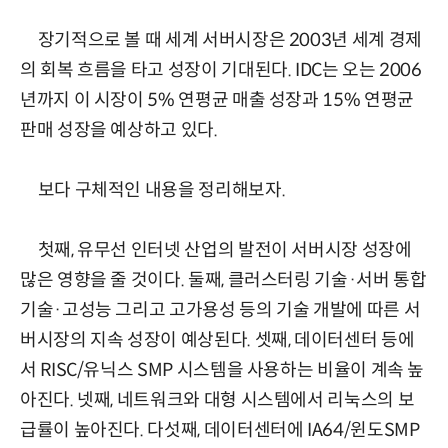
장기적으로 볼 때 세계 서버시장은 2003년 세계 경제
의 회복 흐름을 타고 성장이 기대된다. IDC는 오는 2006
년까지 이 시장이 5% 연평균 매출 성장과 15% 연평균
판매 성장을 예상하고 있다.
보다 구체적인 내용을 정리해보자.
첫째, 유무선 인터넷 산업의 발전이 서버시장 성장에
많은 영향을 줄 것이다. 둘째, 클러스터링 기술·서버 통합
기술·고성능 그리고 고가용성 등의 기술 개발에 따른 서
버시장의 지속 성장이 예상된다. 셋째, 데이터센터 등에
서 RISC/유닉스 SMP 시스템을 사용하는 비율이 계속 높
아진다. 넷째, 네트워크와 대형 시스템에서 리눅스의 보
급률이 높아진다. 다섯째, 데이터센터에 IA64/윈도SMP