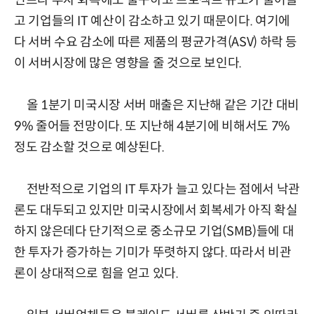
인프라 투자 회복에도 불구하고 프로젝트 규모가 줄어들
고 기업들의 IT 예산이 감소하고 있기 때문이다. 여기에
다 서버 수요 감소에 따른 제품의 평균가격(ASV) 하락 등
이 서버시장에 많은 영향을 줄 것으로 보인다.
올 1분기 미국시장 서버 매출은 지난해 같은 기간 대비
9% 줄어들 전망이다. 또 지난해 4분기에 비해서도 7%
정도 감소할 것으로 예상된다.
전반적으로 기업의 IT 투자가 늘고 있다는 점에서 낙관
론도 대두되고 있지만 미국시장에서 회복세가 아직 확실
하지 않은데다 단기적으로 중소규모 기업(SMB)들에 대
한 투자가 증가하는 기미가 뚜렷하지 않다. 따라서 비관
론이 상대적으로 힘을 얻고 있다.