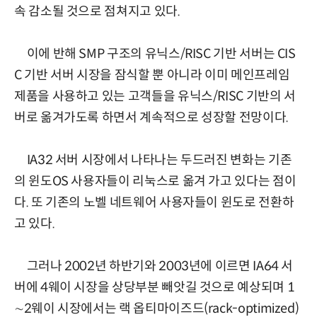
속 감소될 것으로 점쳐지고 있다.
이에 반해 SMP 구조의 유닉스/RISC 기반 서버는 CIS
C 기반 서버 시장을 잠식할 뿐 아니라 이미 메인프레임
제품을 사용하고 있는 고객들을 유닉스/RISC 기반의 서
버로 옮겨가도록 하면서 계속적으로 성장할 전망이다.
IA32 서버 시장에서 나타나는 두드러진 변화는 기존
의 윈도OS 사용자들이 리눅스로 옮겨 가고 있다는 점이
다. 또 기존의 노벨 네트웨어 사용자들이 윈도로 전환하
고 있다.
그러나 2002년 하반기와 2003년에 이르면 IA64 서
버에 4웨이 시장을 상당부분 빼앗길 것으로 예상되며 1
∼2웨이 시장에서는 랙 옵티마이즈드(rack-optimized)