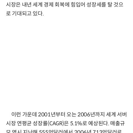
시장은 내년 세계 경제 회복에 힘입어 성장세를 탈 것으
로 기대되고 있다.
이런 가운데 2001년부터 오는 2006년까지 세계 서버
시장 연평균 성장률(CAGR)은 5.1%로 예상된다. 매출규
모 역시 지난해 555억달러에서 2006년 713억달러로