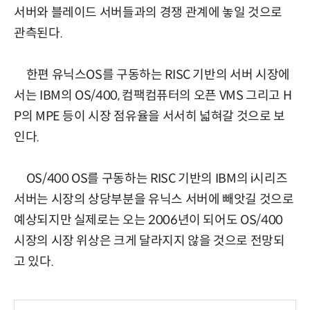
서버와 블레이드 서버들과의 경쟁 관계에 놓일 것으로
관측된다.
한편 유닉스OS를 구동하는 RISC 기반의 서버 시장에
서는 IBM의 OS/400, 컴팩컴퓨터의 오픈 VMS 그리고 H
P의 MPE 등이 시장 점유율을 서서히 넓혀갈 것으로 보
인다.
OS/400 OS를 구동하는 RISC 기반의 IBM의 i시리즈
서버는 시장의 상당부분을 유닉스 서버에 빼앗길 것으로
예상되지만 실제로는 오는 2006년이 되어도 OS/400
시장의 시장 위상은 크게 달라지지 않을 것으로 전망되
고 있다.