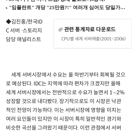
◆김진홍/한국ID
관련 통계자료 다운로드
C 서버·스토리지
CPU별 세계 서버매출(2001~2006)
담당 애널리스트
세계 서버시장에서 수요는 올 하반기부터 회복될 것으
로 예상된다. IDC는 지역에 따라 편차가 크겠지만 올해
세계 서버시장에서는 전반적으로 수요가 늘면서 1∼2%
성장할 것으로 내다봤다. 장기적으로도 이 시장은 낙관
적인 전망이 가능하다. 이는 서버시장에 영향을 미치는
여러 요인들이 있지만 이 시장이 특히 일반적인 경기와
비슷한 곡선을 그려왔기 때문이다. 이런 관점에서 서버