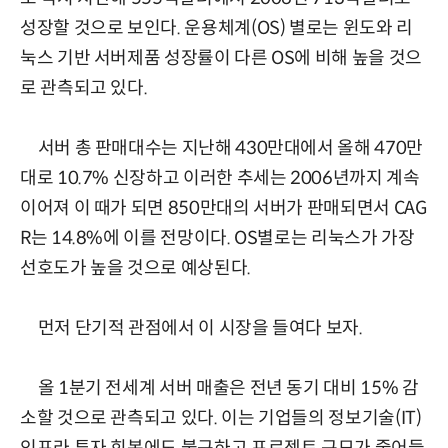
성장할 것으로 보인다. 운용체계(OS) 별로는 윈도와 리
눅스 기반 서버제품 성장률이 다른 OS에 비해 높을 것으
로 관측되고 있다.
서버 총 판매대수는 지난해 430만대에서 올해 470만
대로 10.7% 신장하고 이러한 추세는 2006년까지 계속
이어져 이 때가 되면 850만대의 서버가 판매되면서 CAG
R는 14.8%에 이를 전망이다. OS별로는 리눅스가 가장
선호도가 높을 것으로 예상된다.
먼저 단기적 관점에서 이 시장을 들여다 보자.
올 1분기 전세계 서버 매출은 전년 동기 대비 15% 감
소할 것으로 관측되고 있다. 이는 기업들의 정보기술(IT)