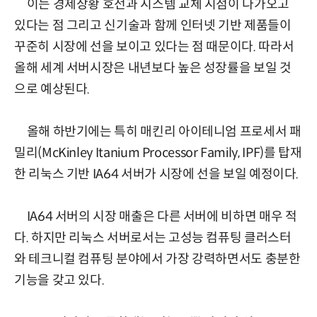
이는 경제상황 호전과 시스템 교체 시점이 다가오고
있다는 점 그리고 신기술과 함께 인터넷 기반 제품들이
꾸준히 시장에 선을 보이고 있다는 점 때문이다. 따라서
올해 세계 서버시장은 내년보다 높은 성장률을 보일 것
으로 예상된다.
올해 하반기에는 특히 매킨리 아이테니엄 프로세서 패
밀리(McKinley Itanium Processor Family, IPF)를 탑재
한 리눅스 기반 IA64 서버가 시장에 선을 보일 예정이다.
IA64 서버의 시장 매출은 다른 서버에 비하면 매우 적
다. 하지만 리눅스 서버로서는 고성능 컴퓨팅 클러스터
와 테크니컬 컴퓨팅 분야에서 가장 강력하면서도 충분한
기능을 갖고 있다.