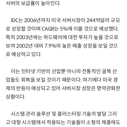
서버의 보급률이 높아진다.
IDC는 2006년까지 미국 서버시장이 244억달러 규모
로 성장할 것이며 CAGR는 5%에 이를 것으로 예상했다.
특히 2003년에는 하드웨어에 대한 투자가 높을 것으로
보여 2002년 대비 7.9%의 높은 매출 성장을 보일 것으
로 예상하고 있다.
이는 인터넷 기반의 산업뿐 아니라 전통적인 굴뚝 산
업들도 회복을 보일 것이기 때문이다. 여기에다 미국 경
제의 반등이 예상되고 있어 서버시장 성장은 명약관화한
상황이다.
시스템 관리 솔루션 및 클러스터링 기술의 발달 그리
고 대형 시스템에서 적용되는 기술들이 소형의 제품에도