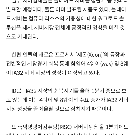
일부 서버업체들은 블레이드 서버를 상반기 중 잇따라
발표할 예정이다. 물론 이미 발표된 제품도 있다. 블레이
드 서버는 컴퓨터 리소스의 가용성에 대한 워크로드 솔
루션을 제시, 서버시장 전체에 긍정적인 영향을 미칠 것
으로 기대된다.
한편 인텔의 새로운 프로세서 ‘제온(Xeon)’의 등장과
전반적인 시장경기 회복 등에 힘입어 4웨이(way) 및 8웨
이 IA32 서버 시장의 성장이 예상되고 있다.
IDC는 IA32 시장의 회복시기를 올해 1분기 중으로 보
고 있는데 이는 4웨이 및 8웨이의 수요 증가가 IA32 서버
시장 성장을 끌어올릴 것으로 점쳐지기 때문이다.
또 축약명령어컴퓨팅(RISC) 서버시장은 올 1분기에도