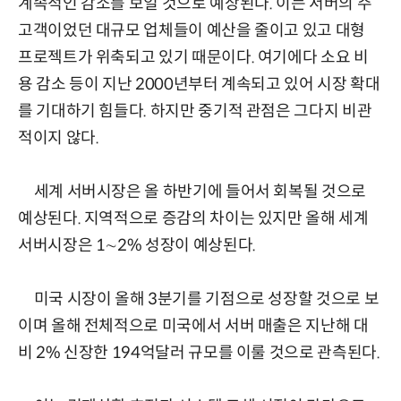
계속적인 감소를 보일 것으로 예상된다. 이는 서버의 주
고객이었던 대규모 업체들이 예산을 줄이고 있고 대형
프로젝트가 위축되고 있기 때문이다. 여기에다 소요 비
용 감소 등이 지난 2000년부터 계속되고 있어 시장 확대
를 기대하기 힘들다. 하지만 중기적 관점은 그다지 비관
적이지 않다.
세계 서버시장은 올 하반기에 들어서 회복될 것으로
예상된다. 지역적으로 증감의 차이는 있지만 올해 세계
서버시장은 1∼2% 성장이 예상된다.
미국 시장이 올해 3분기를 기점으로 성장할 것으로 보
이며 올해 전체적으로 미국에서 서버 매출은 지난해 대
비 2% 신장한 194억달러 규모를 이룰 것으로 관측된다.