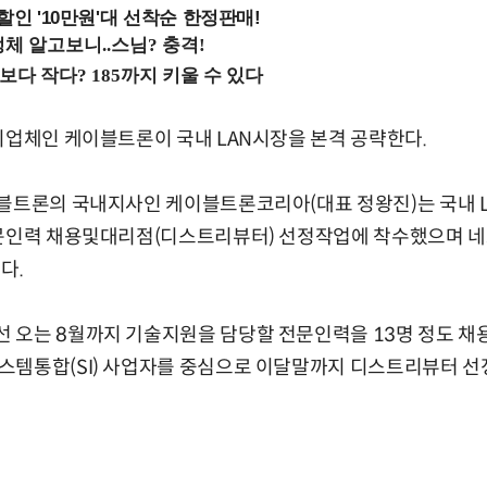
%할인 '10만원'대 선착순 한정판매!
비업체인 케이블트론이 국내 LAN시장을 본격 공략한다.
이블트론의 국내지사인 케이블트론코리아(대표 정왕진)는 국내 
전문인력 채용및대리점(디스트리뷰터) 선정작업에 착수했으며 
다.
 오는 8월까지 기술지원을 담당할 전문인력을 13명 정도 채
템통합(SI) 사업자를 중심으로 이달말까지 디스트리뷰터 선정