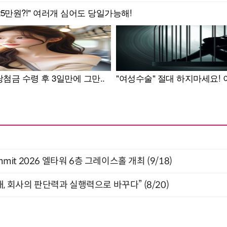
 Summit 2026 엘타워 6층 그레이스홀 개최 (9/18)
, 회사의 판단력과 실행력으로 바꾸다” (8/20)