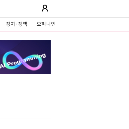
정치·정책
오피니언