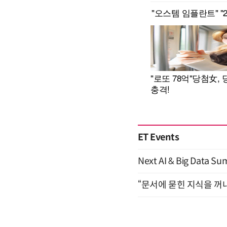
ET Events
Next AI & Big Data
“문서에 묻힌 지식을 꺼내