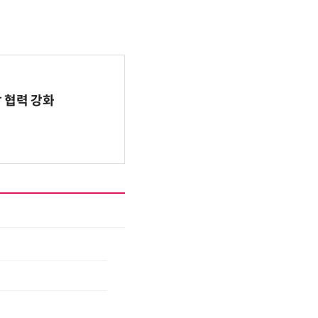
 협력 강화