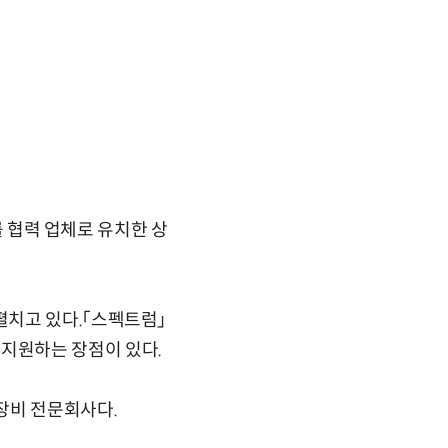
협력 업체로 유치한 상
펼치고 있다.「스펙트럼」
지원하는 장점이 있다.
장비 전문회사다.