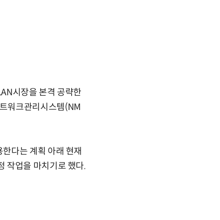
LAN시장을 본격 공략한
네트워크관리시스템(NM
용한다는 계획 아래 현재
 작업을 마치기로 했다.