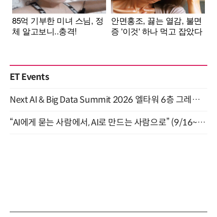
ET Events
Next AI & Big Data Summit 2026 엘타워 6층 그레이스홀 개최 (9/18)
“AI에게 묻는 사람에서, AI로 만드는 사람으로” (9/16~17)