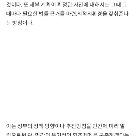
것이다. 또 세부 계획이 확정된 사안에 대해서는 그때 그
때마다 필요한 법률 근거를 마련,최적의환경을 갖춰준다
는 방침이다.
이는 정부의 정책 방향이나 추진방침을 민간에 미리 알
림으로써 관·민간의 유기적인 협조체제를 구축하겠다는