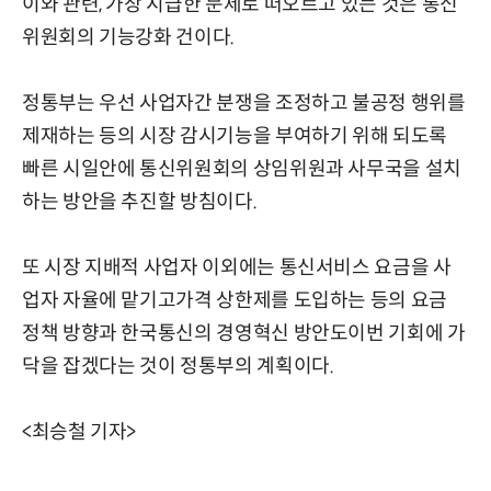
이와 관련, 가장 시급한 문제로 떠오르고 있는 것은 통신
위원회의 기능강화 건이다.
정통부는 우선 사업자간 분쟁을 조정하고 불공정 행위를
제재하는 등의 시장 감시기능을 부여하기 위해 되도록
빠른 시일안에 통신위원회의 상임위원과 사무국을 설치
하는 방안을 추진할 방침이다.
또 시장 지배적 사업자 이외에는 통신서비스 요금을 사
업자 자율에 맡기고가격 상한제를 도입하는 등의 요금
정책 방향과 한국통신의 경영혁신 방안도이번 기회에 가
닥을 잡겠다는 것이 정통부의 계획이다.
<최승철 기자>