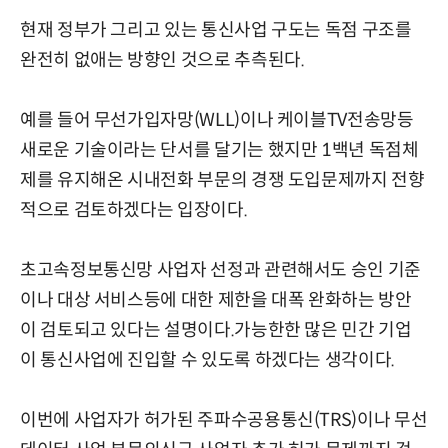
현재 정부가 그리고 있는 통신사업 구도는 독점 구조를
완전히 없애는 방향인 것으로 추측된다.
예를 들어 무선가입자망(WLL)이나 케이블TV전송망등
새로운 기술이라는 단서를 달기는 했지만 1백년 독점체
제를 유지해온 시내전화 부문의 경쟁 도입문제까지 전향
적으로 검토하겠다는 입장이다.
초고속정보통신망 사업자 선정과 관련해서도 승인 기준
이나 대상 서비스등에 대한 제한을 대폭 완화하는 방안
이 검토되고 있다는 설명이다.가능한한 많은 민간 기업
이 통신사업에 진입할 수 있도록 하겠다는 생각이다.
이번에 사업자가 허가된 주파수공용통신(TRS)이나 무선