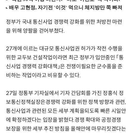
정부가 국내 통신사업 경쟁력 강화를 위한 처방전 마련
을 위해 양팔을 걷어부쳤다.
27개에 이르는 대규모 통신사업권 허가가 작전 수행을
위한 교두보 건설작업이라면 최근 정부가 입안중인 「통
신사업 경쟁력 강화대책」은 전쟁이필요한 군수품을 준
비하는 작업이라고 비유할 수 있다.
27일 정통부 기자실에서 기자 간담회를 가진 정홍식 정
보통신정책실장은경쟁력 강화를 위한 정책 방향과 관련,
통신사업과 관련된 모든 세부 계획을되도록 빠른 시일안
에 확정하겠다는 입장을 밝혔다.경쟁 확대와 공정경쟁
보장을 위한 세부 추진 방침을 올해안에 마무리짓겠다는