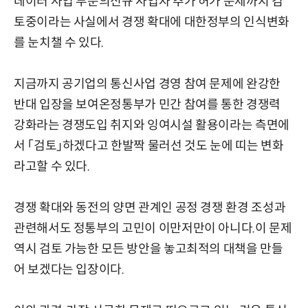
데이터 사업 부문의신규 사업자 추가 허가 문제까지 검
토중이라는 사실에서 경쟁 확대에 대한정부의 인식변화
를 눈치챌 수 있다.
지금까지 공기업의 통신사업 경영 참여 문제에 완강한
반대 입장을 보여온정통부가 민간 참여를 통한 경쟁력
강화라는 경쟁도입 취지와 잉여시설 활용이라는 측면에
서 「검토」하겠다고 한발짝 물러선 것도 눈에 띠는 변화
라고할 수 있다.
경쟁 확대와 동전의 양면 관계인 공정 경쟁 환경 조성과
관련해서도 정통부의 고민이 이만저만이 아니다.이 문제
역시 검토 가능한 모든 방안을 놓고최적의 대책을 만들
어 보겠다는 입장이다.