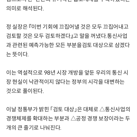
의미로 해석된다.
정 실장은 『이번 기회에 끄집어낼 것은 모두 끄집어내고
검토할 것은 모두 검토하겠다』고 말을 꺼냈다.통신사업
과 관련된 예측가능한 모든 부분을검토 대상으로 삼겠다
는 뜻이다.
이는 역설적으로 98년 시장 개방을 앞둔 우리의 통신 시
장 현실이 낙관적이지 않다는 정부의 시각을 대변하는
것으로 풀이된다.
이날 정통부가 밝힌 「검토 대상」은 대체로 △통신사업의
경쟁체제를 확대하는 부분과 △공정 경쟁 보장이라는 두
개의 큰 줄기로 나눠진다.