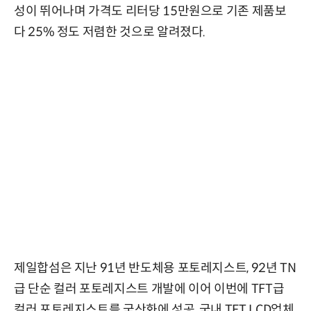
성이 뛰어나며 가격도 리터당 15만원으로 기존 제품보
다 25% 정도 저렴한 것으로 알려졌다.
제일합섬은 지난 91년 반도체용 포토레지스트, 92년 TN
급 단순 컬러 포토레지스트 개발에 이어 이번에 TFT급
컬러 포토레지스트를 국산화에 성공, 국내 TFT LCD업체