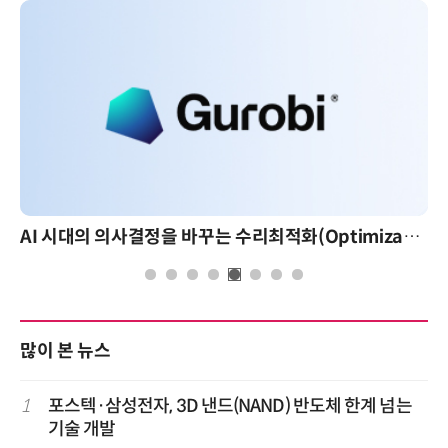
AI 시대의 의사결정을 바꾸는 수리최적화(Optimization): 실제 산업 적용 사례와 활용 전략
많이 본 뉴스
1
포스텍·삼성전자, 3D 낸드(NAND) 반도체 한계 넘는
기술 개발