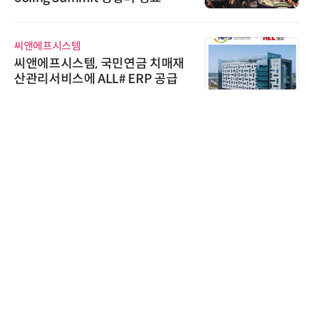
씨앤에프시스템
씨앤에프시스템, 국민연금 치매재
산관리서비스에 ALL# ERP 공급