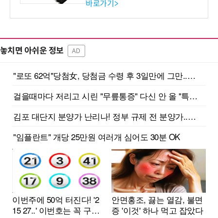
바로가기>
놓치면 아쉬운 정보
AD