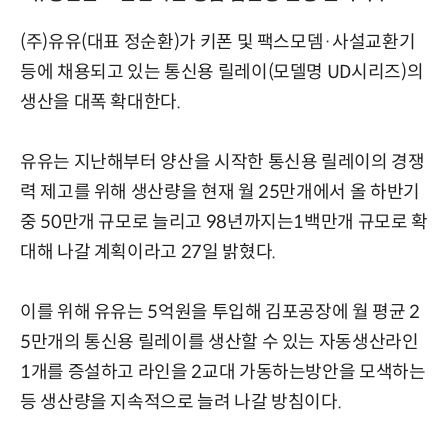
(주)유유(대표 정순환)가 키폰 및 팩스모뎀·사설교환기
등에 채용되고 있는 통신용 릴레이(모델명 UD시리즈)의
생산을 대폭 확대한다.
유유는 지난해부터 양산을 시작한 통신용 릴레이의 경쟁
력 제고를 위해 생산량을 현재 월 25만개에서 올 하반기
중 50만개 규모로 늘리고 98년까지는1백만개 규모로 확
대해 나갈 계획이라고 27일 밝혔다.
이를 위해 유유는 5억원을 투입해 김포공장에 월 평균 2
5만개의 통신용 릴레이를 생산할 수 있는 자동생산라인
1개를 증설하고 라인을 2교대 가동하는방안을 모색하는
등 생산량을 지속적으로 늘려 나갈 방침이다.