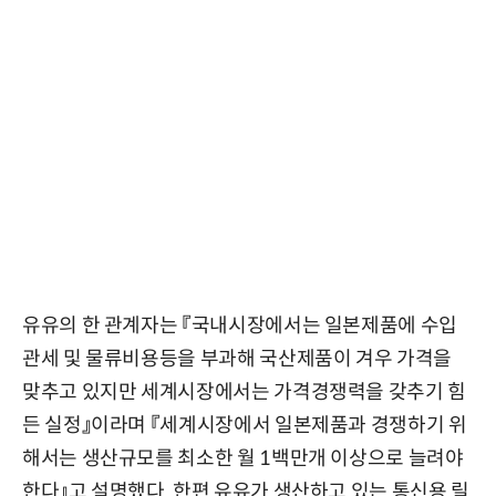
유유의 한 관계자는 『국내시장에서는 일본제품에 수입
관세 및 물류비용등을 부과해 국산제품이 겨우 가격을
맞추고 있지만 세계시장에서는 가격경쟁력을 갖추기 힘
든 실정』이라며 『세계시장에서 일본제품과 경쟁하기 위
해서는 생산규모를 최소한 월 1백만개 이상으로 늘려야
한다』고 설명했다. 한편 유유가 생산하고 있는 통신용 릴