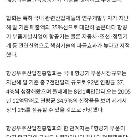
제품의수출전략상품화가 가능할 것이라고 주장했다.
협회는 특히 국내 관련산업체들의 연구개발투자가 지난
해 말 기준 매출액의 35%선으로 대단히 높은데다 항공
기 부품개발사업이 항공기는 물론 자동차·조선·정밀기
계 등 관련산업으로 핵심기술의 파급효과가 높다고 지적
했다.
항공우주산업진흥협회는 국내 항공기 부품시장규모는
지난해 말 기준 총 7천만달러 규모로 92년 연평균 37.
4%씩 성장해왔으며 올해에는 8천1백만달러,오는 2005
년 12억달러로 연평균 34.9%의 신장율을 보여 세계시
장의 2%를 점유할 수 있을 것으로 전망했다.
항공우주산업진흥협회의 한 관계자는 『항공기 부품이