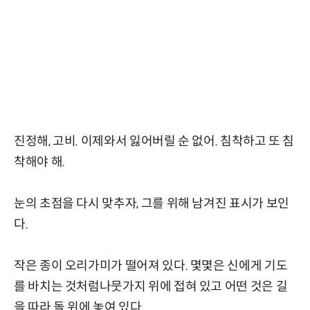
진정해, 고비. 이제와서 잃어버릴 순 없어. 침착하고 또 침
착해야 해.
눈의 초점을 다시 맞추자, 그를 위해 남겨진 표시가 보인
다.
작은 종이 오리가미가 떨어져 있다. 몇몇은 신에게 기도
를 바치는 것처럼나뭇가지 위에 접혀 있고 어떤 것은 길
을 따라 돌 위에 놓여 있다.