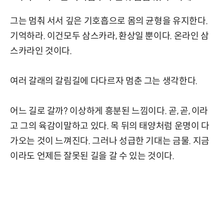
그는 멈춰 서서 깊은 기호흡으로 몸의 균형을 유지한다.
기억하라. 이건모두 삼스카라, 환상일 뿐이다. 온라인 삼
스카라인 것이다.
여러 갈래의 갈림길에 다다르자 멈춘 그는 생각한다.
어느 길로 갈까? 이상하게 흥분된 느낌이다. 곧, 곧, 이라
고 그의 육감이말하고 있다. 목 뒤의 태양처럼 운명이 다
가오는 것이 느껴진다. 그러나 성급한 기대는 금물. 지금
이라도 언제든 잘못된 길을 갈 수 있는 것이다.