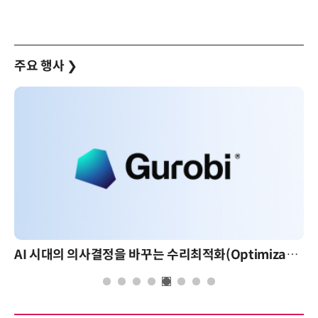
주요 행사
❯
AI 시대의 의사결정을 바꾸는 수리최적화(Optimization): 실제 산업 적용 사례와 활용 전략