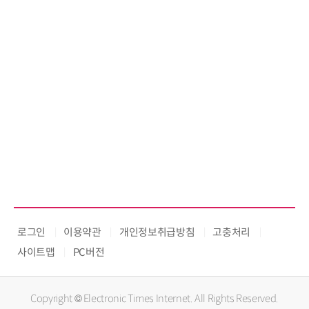
로그인
이용약관
개인정보취급방침
고충처리
사이트맵
PC버전
Copyright © Electronic Times Internet. All Rights Reserved.