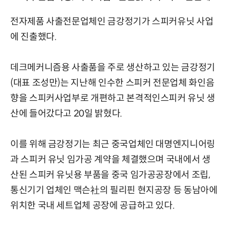
전자제품 사출전문업체인 금강정기가 스피커유닛 사업
에 진출했다.
데크메커니즘용 사출품을 주로 생산하고 있는 금강정기
(대표 조성만)는 지난해 인수한 스피커 전문업체 화인음
향을 스피커사업부로 개편하고 본격적인스피커 유닛 생
산에 들어갔다고 20일 밝혔다.
이를 위해 금강정기는 최근 중국업체인 대명엔지니어링
과 스피커 유닛 임가공 계약을 체결했으며 국내에서 생
산된 스피커 유닛용 부품을 중국 임가공공장에서 조립,
통신기기 업체인 맥슨社의 필리핀 현지공장 등 동남아에
위치한 국내 세트업체 공장에 공급하고 있다.