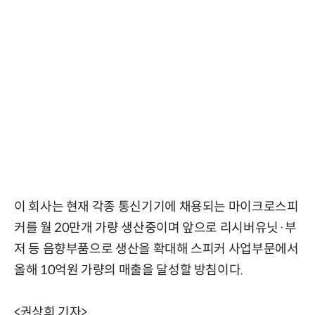
이 회사는 현재 각종 통신기기에 채용되는 마이크로스피
커를 월 20만개 가량 생산중이며 앞으로 리시버유닛·부
저 등 음향부품으로 생산을 확대해 스피커 사업부문에서
올해 10억원 가량의 매출을 달성할 방침이다.
<권상희 기자>