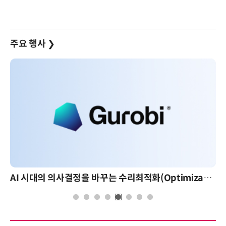
주요 행사
❯
AI 시대의 의사결정을 바꾸는 수리최적화(Optimization): 실제 산업 적용 사례와 활용 전략