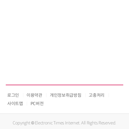
로그인
이용약관
개인정보취급방침
고충처리
사이트맵
PC버전
Copyright © Electronic Times Internet. All Rights Reserved.